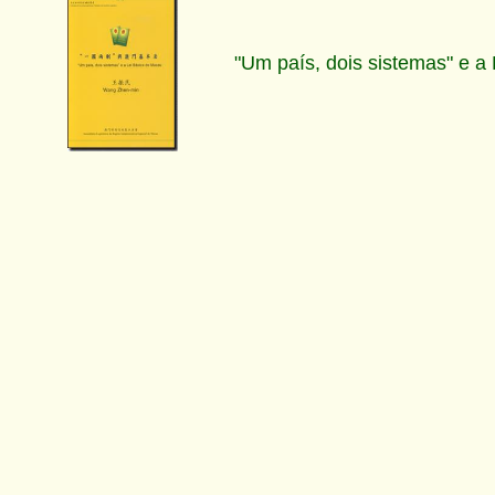
"Um país, dois sistemas" e a