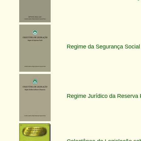
Regime da Segurança Social
Regime Jurídico da Reserva 