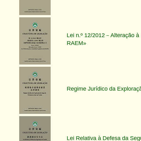
Lei n.º 12/2012－Alteração à L
RAEM»
Regime Jurídico da Exploraç
Lei Relativa à Defesa da Se