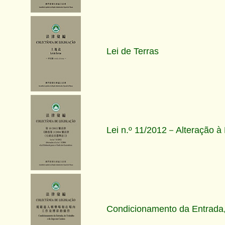
Lei de Terras
Lei n.º 11/2012－Alteração à L
Condicionamento da Entrada,