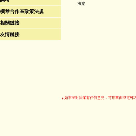
法案
橫琴合作區政策法規
相關鏈接
友情鏈接
如市民對法案有任何意見，可用書面或電郵