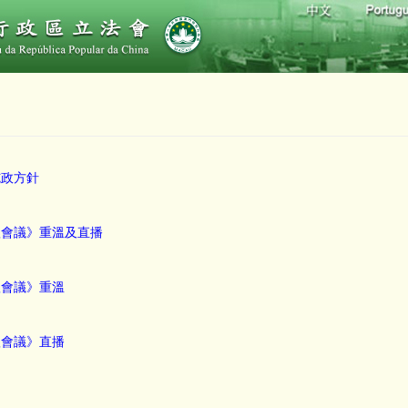
施政方針
體會議》重溫及直播
體會議》重溫
體會議》直播