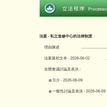
法案 - 私立進修中心的法律制度
理由陳述
..........................
法案最初文本 - 2026-06-02
全體會議討論及表決 :
引介 - 2026-06-09
一般性討論及表決 - 2026-06-09