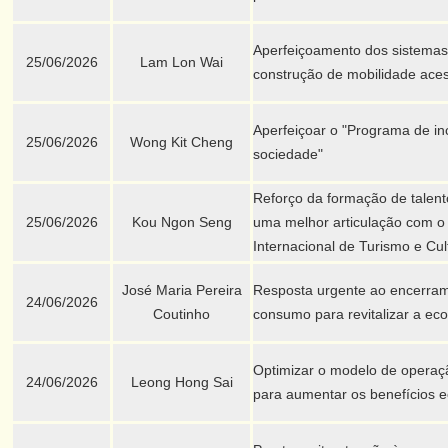
Aperfeiçoamento dos sistema
25/06/2026
Lam Lon Wai
construção de mobilidade aces
Aperfeiçoar o "Programa de in
25/06/2026
Wong Kit Cheng
sociedade"
Reforço da formação de talentos
25/06/2026
Kou Ngon Seng
uma melhor articulação com o
Internacional de Turismo e Cu
José Maria Pereira
Resposta urgente ao encerrame
24/06/2026
Coutinho
consumo para revitalizar a e
Optimizar o modelo de operaçã
24/06/2026
Leong Hong Sai
para aumentar os benefícios 