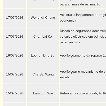
para animais de estimação
Acelerar o lançamento do regi
17/07/2026
Wong Kit Cheng
económica
Riscos de segurança decorren
17/07/2026
Chan Lai Kei
veículos eléctricos em edifíc
para veículos
16/07/2026
Leong Hong Sai
Aperfeiçoamento da reparação 
Aperfeiçoar o mecanismo de co
15/07/2026
Che Sai Wang
escolar
15/07/2026
Lam Lon Wai
Reforçar o apoio à condição fí