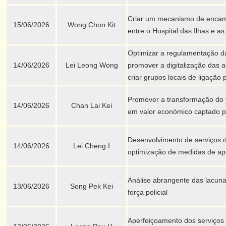
Criar um mecanismo de encam
15/06/2026
Wong Chon Kit
entre o Hospital das Ilhas e as
Optimizar a regulamentação da
14/06/2026
Lei Leong Wong
promover a digitalização das
criar grupos locais de ligação 
Promover a transformação do fl
14/06/2026
Chan Lai Kei
em valor económico captado p
Desenvolvimento de serviços d
14/06/2026
Lei Cheng I
optimização de medidas de apo
Análise abrangente das lacuna
13/06/2026
Song Pek Kei
força policial
Aperfeiçoamento dos serviços 