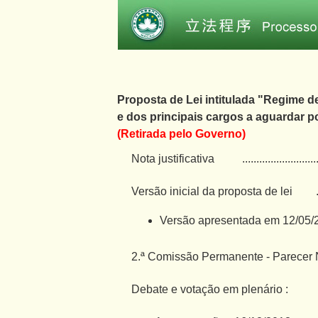
Proposta de Lei intitulada "Regime d
e dos principais cargos a aguardar 
(Retirada pelo Governo)
Nota justificativa
..........................
Versão inicial da proposta de lei
Versão apresentada em 12/05/
2.ª Comissão Permanente - Parecer 
Debate e votação em plenário :