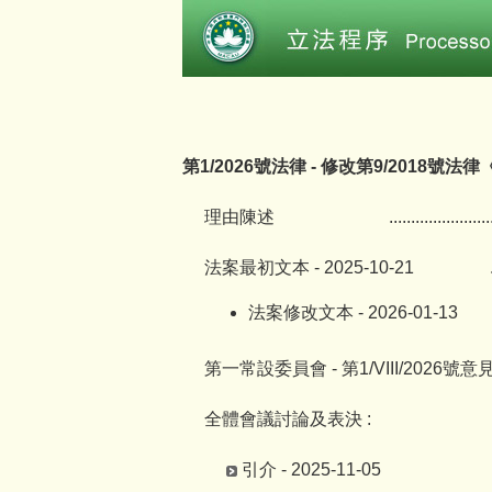
第1/2026號法律 - 修改第9/2018號
理由陳述
.......................
法案最初文本 - 2025-10-21
法案修改文本 - 2026-01-13
第一常設委員會 - 第1/VIII/2026號意
全體會議討論及表決 :
引介 - 2025-11-05