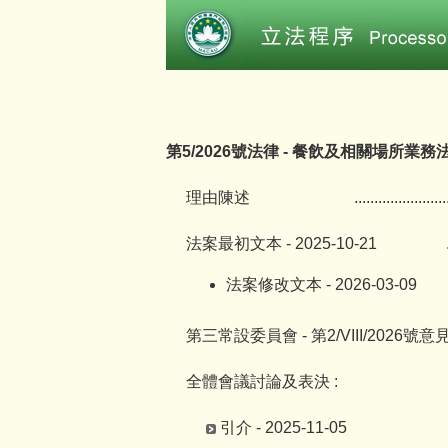
第5/2026號法律 - 餐飲及相關場所業務
理由陳述
.......................
法案最初文本 - 2025-10-21
法案修改文本 - 2026-03-09
第三常設委員會 - 第2/VIII/2026號意
全體會議討論及表決 :
引介 - 2025-11-05