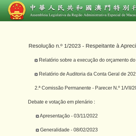
Resolução n.º 1/2023 - Respeitante à Apre
Relatório sobre a execução do orçamento do
Relatório de Auditoria da Conta Geral de 20
2.ª Comissão Permanente - Parecer N.º 1/VII/
Debate e votação em plenário :
Apresentação - 03/11/2022
Generalidade - 08/02/2023