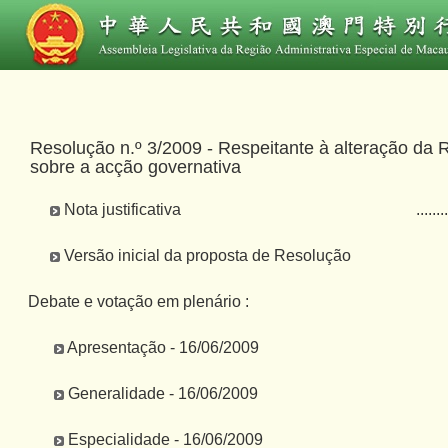
Resolução n.º 3/2009 - Respeitante à alteração da 
sobre a acção governativa
Nota justificativa
........
Versão inicial da proposta de Resolução
Debate e votação em plenário :
Apresentação - 16/06/2009
Generalidade - 16/06/2009
Especialidade - 16/06/2009