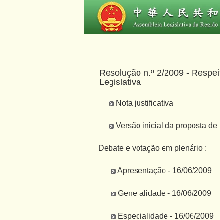
Resolução n.º 2/2009 - Respei
Legislativa
Nota justificativa
Versão inicial da proposta d
Debate e votação em plenário :
Apresentação - 16/06/2009
Generalidade - 16/06/2009
Especialidade - 16/06/2009